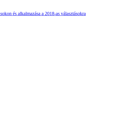
ásokon és alkalmazása a 2018-as választásokra